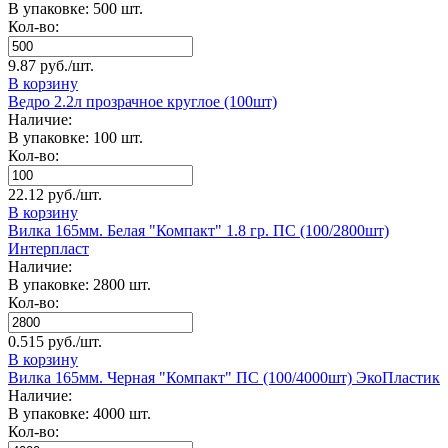
В упаковке: 500 шт.
Кол-во:
9.87 руб./шт.
В корзину
Ведро 2.2л прозрачное круглое (100шт)
Наличие:
В упаковке: 100 шт.
Кол-во:
22.12 руб./шт.
В корзину
Вилка 165мм. Белая "Компакт" 1.8 гр. ПС (100/2800шт)
Интерпласт
Наличие:
В упаковке: 2800 шт.
Кол-во:
0.515 руб./шт.
В корзину
Вилка 165мм. Черная "Компакт" ПС (100/4000шт) ЭкоПластик
Наличие:
В упаковке: 4000 шт.
Кол-во: