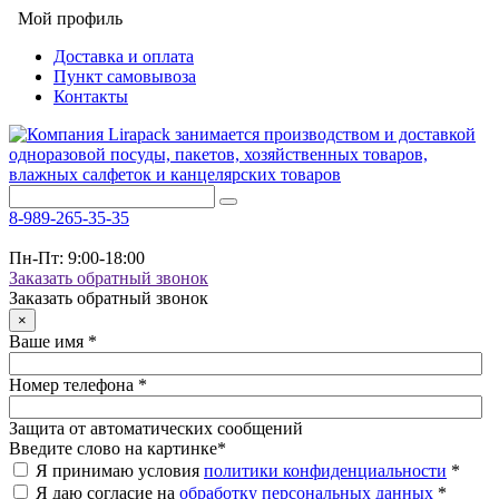
Мой профиль
Доставка и оплата
Пункт самовывоза
Контакты
8-989-265-35-35
Пн-Пт: 9:00-18:00
Заказать обратный звонок
Заказать обратный звонок
×
Ваше имя
*
Номер телефона
*
Защита от автоматических сообщений
Введите слово на картинке
*
Я принимаю условия
политики конфиденциальности
*
Я даю согласие на
обработку персональных данных
*