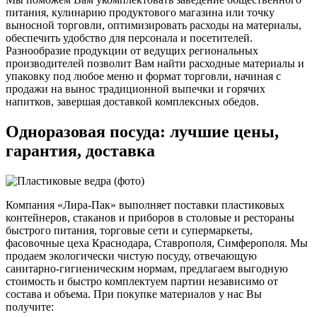
питания, кулинарию продуктового магазина или точку
выносной торговли, оптимизировать расходы на материалы,
обеспечить удобство для персонала и посетителей.
Разнообразие продукции от ведущих региональных
производителей позволит Вам найти расходные материалы и
упаковку под любое меню и формат торговли, начиная с
продажи на вынос традиционной выпечки и горячих
напитков, завершая доставкой комплексных обедов.
Одноразовая посуда: лучшие цены,
гарантия, доставка
Компания «Лира-Пак» выполняет поставки пластиковых
контейнеров, стаканов и приборов в столовые и рестораны
быстрого питания, торговые сети и супермаркеты,
фасовочные цеха Краснодара, Ставрополя, Симферополя. Мы
продаем экологически чистую посуду, отвечающую
санитарно-гигиеническим нормам, предлагаем выгодную
стоимость и быстро комплектуем партии независимо от
состава и объема. При покупке материалов у нас Вы
получите: