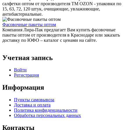
салфетки оптом от производителя ТМ OZON - упаковки по
15, 63, 72, 120 штук, очищающие, увлажняющие,
антибактериальные.
Фасовочные пакеты оптом
Компания Лира-Пак предлагает Вам купить фасовочные
пакеты оптом от производителя в Краснодаре или заказать
доставку по ЮФО – каталог с ценами на сайте.
Учетная запись
Войти
Регистрация
Информация
Пункты самовывоза
Доставка и оплата
Политика конфиденциальности
Обработка персональных данных
Контакты