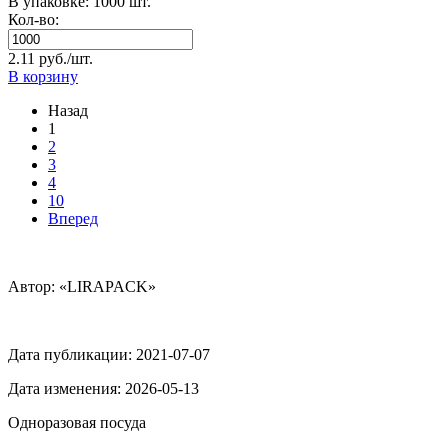
В упаковке: 1000 шт.
Кол-во:
2.11 руб./шт.
В корзину
Назад
1
2
3
4
10
Вперед
Автор: «LIRAPACK»
Дата публикации:
2021-07-07
Дата изменения:
2026-05-13
Одноразовая посуда