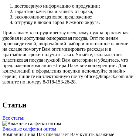
достоверную информацию о продукции;
гарантию качества и защиту от брака;
эксклюзивное ценовое предложение;
отгрузку в любой город Южного округа.
Приглашаем к сотрудничеству всех, кому нужна практичная,
удобная и доступная одноразовая посуда. Опт по ценам
производителей, широчайший выбор и постоянное наличие
на складе помогут Вам оптимизировать расходы и в
кратчайшие сроки получить заказ. Узнайте, сколько стоит
пластиковая посуда нужной Вам категории и убедитесь, что
предложения компании «Лира-Пак» вне конкуренции. Для
консультаций и оформления покупки используйте онлайн-
сервис, пишите на электронную почту office@lirapack.com или
звоните по номеру 8-918-153-26-28.
Статьи
Все статьи
Влажные салфетки оптом
Компания Лира-Пак предлагает Вам купить влажные