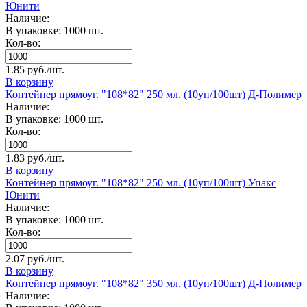
Юнити
Наличие:
В упаковке: 1000 шт.
Кол-во:
1.85 руб./шт.
В корзину
Контейнер прямоуг. "108*82" 250 мл. (10уп/100шт) Д-Полимер
Наличие:
В упаковке: 1000 шт.
Кол-во:
1.83 руб./шт.
В корзину
Контейнер прямоуг. "108*82" 250 мл. (10уп/100шт) Упакс
Юнити
Наличие:
В упаковке: 1000 шт.
Кол-во:
2.07 руб./шт.
В корзину
Контейнер прямоуг. "108*82" 350 мл. (10уп/100шт) Д-Полимер
Наличие: