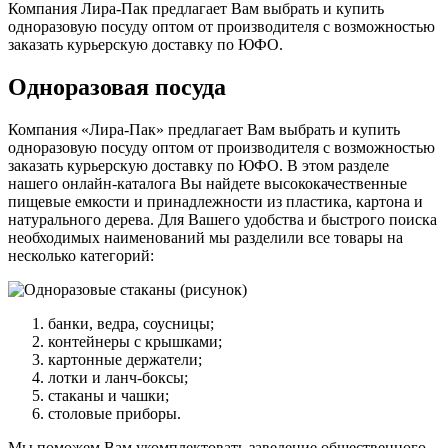
Компания Лира-Пак предлагает Вам выбрать и купить
одноразовую посуду оптом от производителя с возможностью
заказать курьерскую доставку по ЮФО.
Одноразовая посуда
Компания «Лира-Пак» предлагает Вам выбрать и купить
одноразовую посуду оптом от производителя с возможностью
заказать курьерскую доставку по ЮФО. В этом разделе
нашего онлайн-каталога Вы найдете высококачественные
пищевые емкости и принадлежности из пластика, картона и
натурального дерева. Для Вашего удобства и быстрого поиска
необходимых наименований мы разделили все товары на
несколько категорий:
банки, ведра, соусницы;
контейнеры с крышками;
картонные держатели;
лотки и ланч-боксы;
стаканы и чашки;
столовые приборы.
Мы поможем Вам укомплектовать заведение общественного