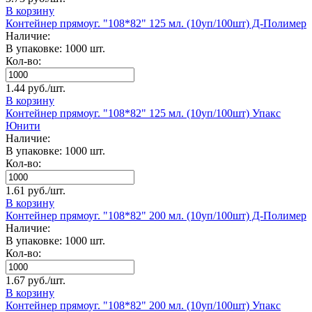
В корзину
Контейнер прямоуг. "108*82" 125 мл. (10уп/100шт) Д-Полимер
Наличие:
В упаковке: 1000 шт.
Кол-во:
1.44 руб./шт.
В корзину
Контейнер прямоуг. "108*82" 125 мл. (10уп/100шт) Упакс
Юнити
Наличие:
В упаковке: 1000 шт.
Кол-во:
1.61 руб./шт.
В корзину
Контейнер прямоуг. "108*82" 200 мл. (10уп/100шт) Д-Полимер
Наличие:
В упаковке: 1000 шт.
Кол-во:
1.67 руб./шт.
В корзину
Контейнер прямоуг. "108*82" 200 мл. (10уп/100шт) Упакс