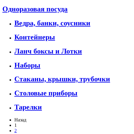
Одноразовая посуда
Ведра, банки, соусники
Контейнеры
Ланч боксы и Лотки
Наборы
Стаканы, крышки, трубочки
Столовые приборы
Тарелки
Назад
1
2