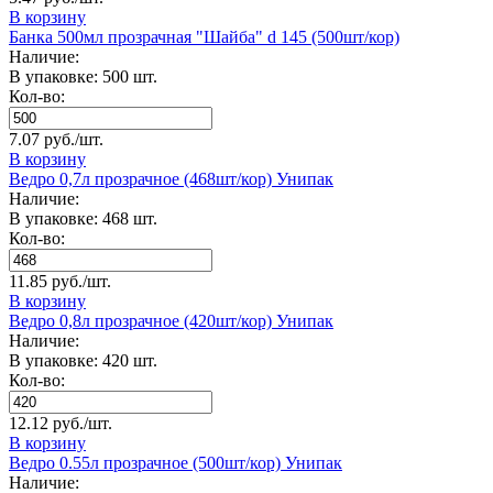
В корзину
Банка 500мл прозрачная "Шайба" d 145 (500шт/кор)
Наличие:
В упаковке: 500 шт.
Кол-во:
7.07 руб./шт.
В корзину
Ведро 0,7л прозрачное (468шт/кор) Унипак
Наличие:
В упаковке: 468 шт.
Кол-во:
11.85 руб./шт.
В корзину
Ведро 0,8л прозрачное (420шт/кор) Унипак
Наличие:
В упаковке: 420 шт.
Кол-во:
12.12 руб./шт.
В корзину
Ведро 0.55л прозрачное (500шт/кор) Унипак
Наличие: