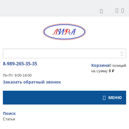
8-989-265-35-35
Корзина
0 позиций
на сумму
0 ₽
Пн-Пт: 9:00-18:00
Заказать обратный звонок
МЕНЮ
Поиск
Статьи