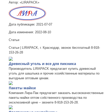
Автор: «LIRAPACK»
Дата публикации:
2021-07-07
Дата изменения:
2022-08-10
Статьи
Статьи | LIRAPACK, г. Краснодар, звонок бесплатный 8-918-
153-26-28
Древесный уголь и все для пикника
Производитель LIRAPACK предлагает купить древесный
уголь для шашлыка и прочие хозяйственные материалы по
выгодным оптовым ценам.
Пакеты майки
Компания Лира-Пак предлагает заказать высококачественные
пакеты майки оптом собственного производства по
эксклюзивной цене – звоните 8-918-153-26-28.