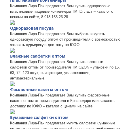
Пластиковые контейнеры
Компания Лира-Пак предлагает Вам купить одноразовые
пластиковые пищевые контейнеры ТМ Юпласт – каталог с
ценами на сайте, 8-918-153-26-28.
Одноразовая посуда
Компания Лира-Пак предлагает Вам выбрать и купить
одноразовую посуду оптом от производителя с возможностью
заказать курьерскую доставку по ЮФО.
Влажные салфетки оптом
Компания Лира-Пак предлагает Вам купить влажные
салфетки оптом от производителя ТМ OZON - упаковки по 15,
63, 72, 120 штук, очищающие, увлажняющие,
антибактериальные.
Фасовочные пакеты оптом
Компания Лира-Пак предлагает Вам купить фасовочные
пакеты оптом от производителя в Краснодаре или заказать
доставку по ЮФО – каталог с ценами на сайте.
Бумажные салфетки оптом
Компания Лира-Пак предлагает купить салфетки бумажные
оптом от производителя по лучшей цене с гарантией качества