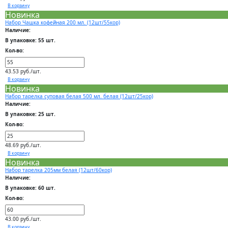
В корзину
Новинка
Набор Чашка кофейная 200 мл. (12шт/55кор)
Наличие:
В упаковке: 55 шт.
Кол-во:
43.53 руб./шт.
В корзину
Новинка
Набор тарелка суповая белая 500 мл. белая (12шт/25кор)
Наличие:
В упаковке: 25 шт.
Кол-во:
48.69 руб./шт.
В корзину
Новинка
Набор тарелка 205мм белая (12шт/60кор)
Наличие:
В упаковке: 60 шт.
Кол-во:
43.00 руб./шт.
В корзину