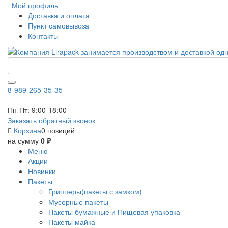
Мой профиль
Доставка и оплата
Пункт самовывоза
Контакты
8-989-265-35-35
Пн-Пт: 9:00-18:00
Заказать обратный звонок
Корзина
0 позиций
на сумму
0 ₽
Меню
Акции
Новинки
Пакеты
Грипперы(пакеты с замком)
Мусорные пакеты
Пакеты бумажные и Пищевая упаковка
Пакеты майка