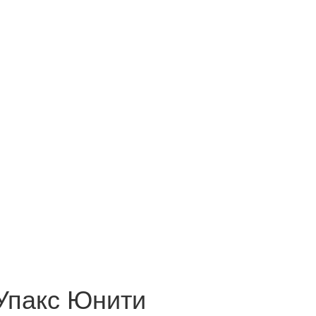
 Упакс Юнити