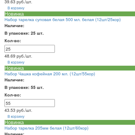
39.63 руб./шт.
В корзину
Новинка
Набор тарелка суповая белая 500 мл. белая (12шт/25кор)
Наличие:
В упаковке: 25 шт.
Кол-во:
48.69 руб./шт.
В корзину
Новинка
Набор Чашка кофейная 200 мл. (12шт/55кор)
Наличие:
В упаковке: 55 шт.
Кол-во:
43.53 руб./шт.
В корзину
Новинка
Набор тарелка 205мм белая (12шт/60кор)
Наличие: