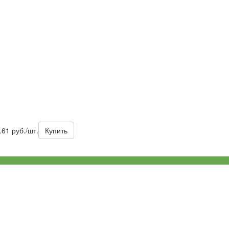
.61 руб./шт.
Купить