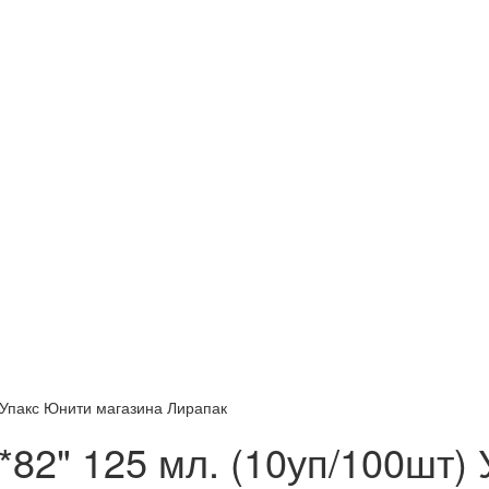
*82" 125 мл. (10уп/100шт)