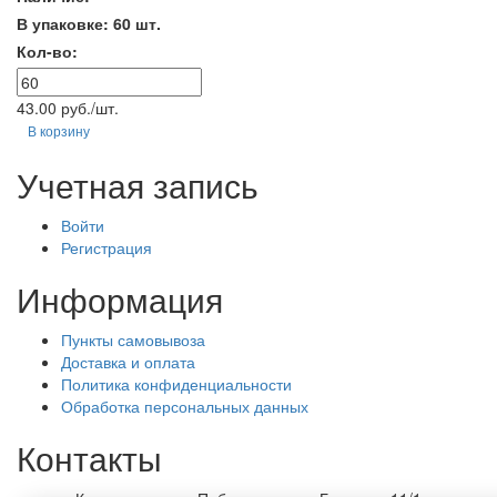
В упаковке: 60 шт.
Кол-во:
43.00 руб./шт.
В корзину
Учетная запись
Войти
Регистрация
Информация
Пункты самовывоза
Доставка и оплата
Политика конфиденциальности
Обработка персональных данных
Контакты