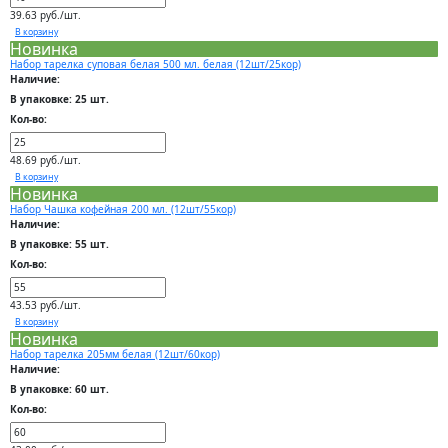
39.63 руб./шт.
В корзину
Новинка
Набор тарелка суповая белая 500 мл. белая (12шт/25кор)
Наличие:
В упаковке: 25 шт.
Кол-во:
48.69 руб./шт.
В корзину
Новинка
Набор Чашка кофейная 200 мл. (12шт/55кор)
Наличие:
В упаковке: 55 шт.
Кол-во:
43.53 руб./шт.
В корзину
Новинка
Набор тарелка 205мм белая (12шт/60кор)
Наличие:
В упаковке: 60 шт.
Кол-во: