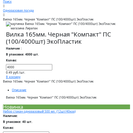
Поиск
Одноразовая посуда
Вилка 165мм. Черная "Компакт" ПС (100/4000шт) ЭкоПластик
Вилка 165мм. Черная "Компакт" ПС
(100/4000шт) ЭкоПластик
Наличие :
В упаковке: 4000 шт.
Кол-во:
0.49 руб./шт.
В корзину
Вилка 165мм. Черная "Компакт" ПС (100/4000шт) ЭкоПластик
Описание
Вилка 165мм. Черная "Компакт" ПС (100/4000шт) ЭкоПластик
Новинка
Набор стакан одноразовый 500 мл. (12шт/40кор)
Наличие:
В упаковке: 40 шт.
Кол-во: