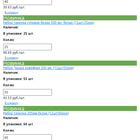
39.63 руб./шт.
В корзину
Новинка
Набор тарелка суповая белая 500 мл. белая (12шт/25кор)
Наличие:
В упаковке: 25 шт.
Кол-во:
48.69 руб./шт.
В корзину
Новинка
Набор Чашка кофейная 200 мл. (12шт/55кор)
Наличие:
В упаковке: 55 шт.
Кол-во:
43.53 руб./шт.
В корзину
Новинка
Набор тарелка 205мм белая (12шт/60кор)
Наличие:
В упаковке: 60 шт.
Кол-во: