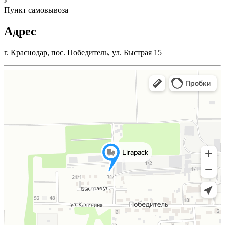
Пункт самовывоза
Адрес
г. Краснодар, пос. Победитель, ул. Быстрая 15