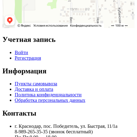
Учетная запись
Войти
Регистрация
Информация
Пункты самовывоза
Доставка и оплата
Политика конфиденциальности
Обработка персональных данных
Контакты
г. Краснодар, пос. Победитель, ул. Быстрая, 11/1а
8-989-265-35-35 (звонок бесплатный)