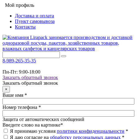
Мой профиль
Доставка и оплата
Пункт самовывоза
Контакты
8-989-265-35-35
Пн-Пт: 9:00-18:00
Заказать обратный звонок
Заказать обратный звонок
×
Ваше имя
*
Номер телефона
*
Защита от автоматических сообщений
Введите слово на картинке
*
Я принимаю условия
политики конфиденциальности
*
Я даю согласие на
обработку персональных данных
*