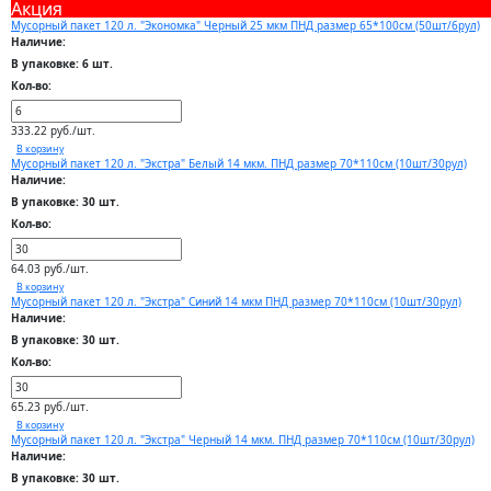
Акция
Мусорный пакет 120 л. "Экономка" Черный 25 мкм ПНД размер 65*100см (50шт/6рул)
Наличие:
В упаковке: 6 шт.
Кол-во:
333.22 руб./шт.
В корзину
Мусорный пакет 120 л. "Экстра" Белый 14 мкм. ПНД размер 70*110см (10шт/30рул)
Наличие:
В упаковке: 30 шт.
Кол-во:
64.03 руб./шт.
В корзину
Мусорный пакет 120 л. "Экстра" Синий 14 мкм ПНД размер 70*110см (10шт/30рул)
Наличие:
В упаковке: 30 шт.
Кол-во:
65.23 руб./шт.
В корзину
Мусорный пакет 120 л. "Экстра" Черный 14 мкм. ПНД размер 70*110см (10шт/30рул)
Наличие:
В упаковке: 30 шт.