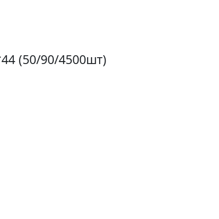
*44 (50/90/4500шт)