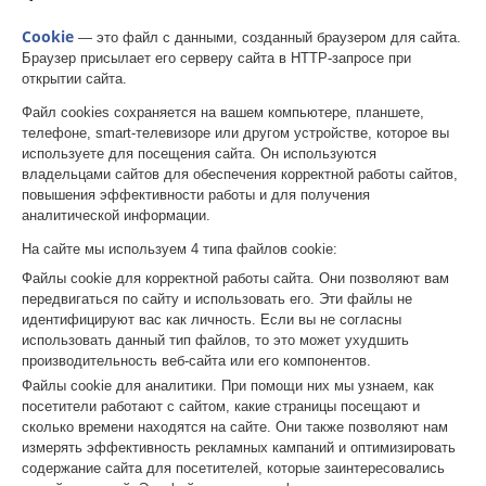
Cookie
— это файл с данными, созданный браузером для сайта.
Браузер присылает его серверу сайта в HTTP-запросе при
открытии сайта.
Файл cookies сохраняется на вашем компьютере, планшете,
телефоне, smart-телевизоре или другом устройстве, которое вы
используете для посещения сайта. Он используются
владельцами сайтов для обеспечения корректной работы сайтов,
повышения эффективности работы и для получения
аналитической информации.
На сайте мы используем 4 типа файлов cookie:
Файлы cookie для корректной работы сайта. Они позволяют вам
передвигаться по сайту и использовать его. Эти файлы не
идентифицируют вас как личность. Если вы не согласны
использовать данный тип файлов, то это может ухудшить
производительность веб-сайта или его компонентов.
Файлы cookie для аналитики. При помощи них мы узнаем, как
посетители работают с сайтом, какие страницы посещают и
сколько времени находятся на сайте. Они также позволяют нам
измерять эффективность рекламных кампаний и оптимизировать
содержание сайта для посетителей, которые заинтересовались