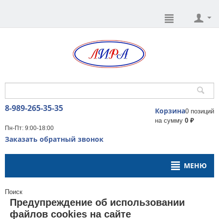
8-989-265-35-35
Корзина
0 позиций
на сумму
0 ₽
Пн-Пт: 9:00-18:00
Заказать обратный звонок
МЕНЮ
Поиск
Предупреждение об использовании
файлов cookies на сайте