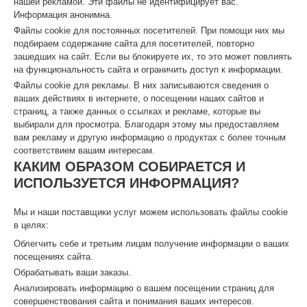
нашей рекламой. Эти файлы не идентифицирует вас.
Информация анонимна.
Файлы cookie для постоянных посетителей. При помощи них мы
подбираем содержание сайта для посетителей, повторно
зашедших на сайт. Если вы блокируете их, то это может повлиять
на функциональность сайта и ограничить доступ к информации.
Файлы cookie для рекламы. В них записываются сведения о
ваших действиях в интернете, о посещении наших сайтов и
страниц, а также данных о ссылках и рекламе, которые вы
выбирали для просмотра. Благодаря этому мы предоставляем
вам рекламу и другую информацию о продуктах с более точным
соответствием вашим интересам.
КАКИМ ОБРАЗОМ СОБИРАЕТСЯ И
ИСПОЛЬЗУЕТСЯ ИНФОРМАЦИЯ?
Мы и наши поставщики услуг можем использовать файлы cookie
в целях:
Облегчить себе и третьим лицам получение информации о ваших
посещениях сайта.
Обрабатывать ваши заказы.
Анализировать информацию о вашем посещении страниц для
совершенствования сайта и понимания ваших интересов.