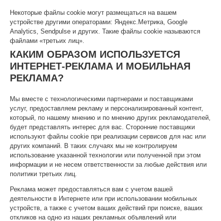
Некоторые файлы cookie могут размещаться на вашем
устройстве другими операторами: Яндекс.Метрика, Google
Analytics, Sendpulse и других. Такие файлы cookie называются
файлами «третьих лиц».
КАКИМ ОБРАЗОМ ИСПОЛЬЗУЕТСЯ
ИНТЕРНЕТ-РЕКЛАМА И МОБИЛЬНАЯ
РЕКЛАМА?
Мы вместе с технологическими партнерами и поставщиками
услуг, предоставляем рекламу и персонализированный контент,
который, по нашему мнению и по мнению других рекламодателей,
будет представлять интерес для вас. Сторонние поставщики
используют файлы cookie при реализации сервисов для нас или
других компаний. В таких случаях мы не контролируем
использование указанной технологии или полученной при этом
информации и не несем ответственности за любые действия или
политики третьих лиц.
Реклама может предоставляться вам с учетом вашей
деятельности в Интернете или при использовании мобильных
устройств, а также с учетом ваших действий при поиске, ваших
откликов на одно из наших рекламных объявлений или