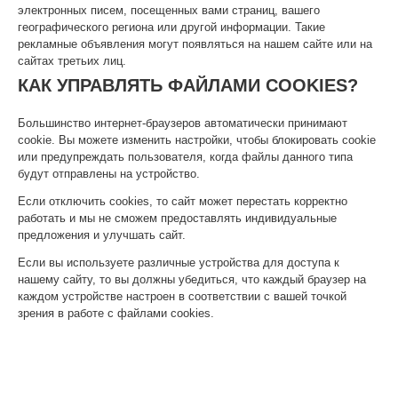
электронных писем, посещенных вами страниц, вашего
географического региона или другой информации. Такие
рекламные объявления могут появляться на нашем сайте или на
сайтах третьих лиц.
КАК УПРАВЛЯТЬ ФАЙЛАМИ COOKIES?
Большинство интернет-браузеров автоматически принимают
cookie. Вы можете изменить настройки, чтобы блокировать cookie
или предупреждать пользователя, когда файлы данного типа
будут отправлены на устройство.
Если отключить cookies, то сайт может перестать корректно
работать и мы не сможем предоставлять индивидуальные
предложения и улучшать сайт.
Если вы используете различные устройства для доступа к
нашему сайту, то вы должны убедиться, что каждый браузер на
каждом устройстве настроен в соответствии с вашей точкой
зрения в работе с файлами cookies.