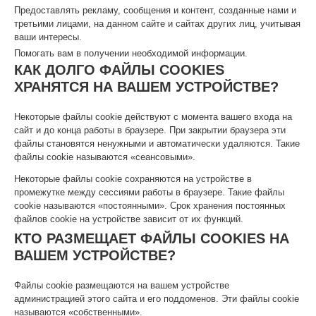
Предоставлять рекламу, сообщения и контент, созданные нами и
третьими лицами, на данном сайте и сайтах других лиц, учитывая
ваши интересы.
Помогать вам в получении необходимой информации.
КАК ДОЛГО ФАЙЛЫ COOKIES
ХРАНЯТСЯ НА ВАШЕМ УСТРОЙСТВЕ?
Некоторые файлы cookie действуют с момента вашего входа на
сайт и до конца работы в браузере. При закрытии браузера эти
файлы становятся ненужными и автоматически удаляются. Такие
файлы cookie называются «сеансовыми».
Некоторые файлы cookie сохраняются на устройстве в
промежутке между сессиями работы в браузере. Такие файлы
cookie называются «постоянными». Срок хранения постоянных
файлов cookie на устройстве зависит от их функций.
КТО РАЗМЕЩАЕТ ФАЙЛЫ COOKIES НА
ВАШЕМ УСТРОЙСТВЕ?
Файлы cookie размещаются на вашем устройстве
администрацией этого сайта и его поддоменов. Эти файлы cookie
называются «собственными».