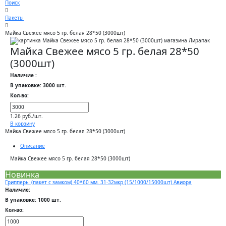
Поиск
Пакеты
Майка Свежее мясо 5 гр. белая 28*50 (3000шт)
Майка Свежее мясо 5 гр. белая 28*50
(3000шт)
Наличие :
В упаковке: 3000 шт.
Кол-во:
1.26 руб./шт.
В корзину
Майка Свежее мясо 5 гр. белая 28*50 (3000шт)
Описание
Майка Свежее мясо 5 гр. белая 28*50 (3000шт)
Новинка
Грипперы (пакет с замком) 40*60 мм. 31-32мкр (15/1000/15000шт) Авиора
Наличие:
В упаковке: 1000 шт.
Кол-во: