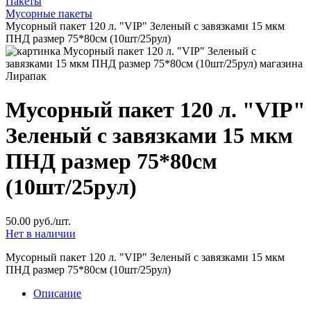
Пакеты
Мусорные пакеты
Мусорный пакет 120 л. "VIP" Зеленый с завязками 15 мкм
ПНД размер 75*80см (10шт/25рул)
Мусорный пакет 120 л. "VIP"
Зеленый с завязками 15 мкм
ПНД размер 75*80см
(10шт/25рул)
50.00 руб./шт.
Нет в наличии
Мусорный пакет 120 л. "VIP" Зеленый с завязками 15 мкм
ПНД размер 75*80см (10шт/25рул)
Описание