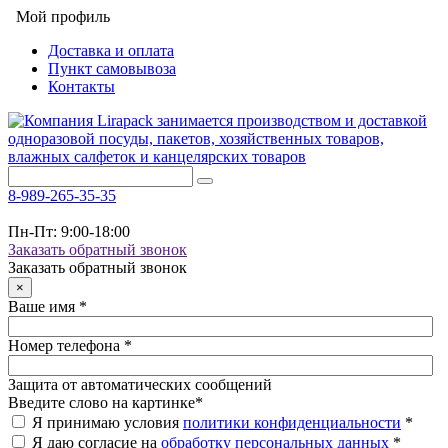
Мой профиль
Доставка и оплата
Пункт самовывоза
Контакты
8-989-265-35-35
Пн-Пт: 9:00-18:00
Заказать обратный звонок
Заказать обратный звонок
×
Ваше имя
*
Номер телефона
*
Защита от автоматических сообщений
Введите слово на картинке
*
Я принимаю условия
политики конфиденциальности
*
Я даю согласие на
обработку персональных данных
*