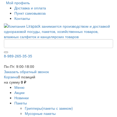
Мой профиль
Доставка и оплата
Пункт самовывоза
Контакты
8-989-265-35-35
Пн-Пт: 9:00-18:00
Заказать обратный звонок
Корзина
0 позиций
на сумму
0 ₽
Меню
Акции
Новинки
Пакеты
Грипперы(пакеты с замком)
Мусорные пакеты