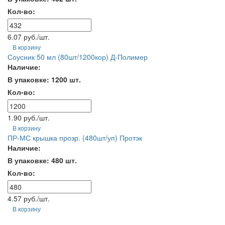
Кол-во:
6.07 руб./шт.
В корзину
Соусник 50 мл (80шт/1200кор) Д-Полимер
Наличие:
В упаковке: 1200 шт.
Кол-во:
1.90 руб./шт.
В корзину
ПР-МС крышка прозр. (480шт/уп) Протэк
Наличие:
В упаковке: 480 шт.
Кол-во:
4.57 руб./шт.
В корзину