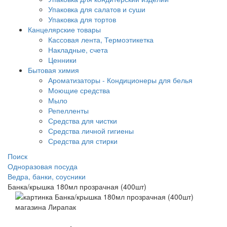
Упаковка для салатов и суши
Упаковка для тортов
Канцелярские товары
Кассовая лента, Термоэтикетка
Накладные, счета
Ценники
Бытовая химия
Ароматизаторы - Кондиционеры для белья
Моющие средства
Мыло
Репелленты
Средства для чистки
Средства личной гигиены
Средства для стирки
Поиск
Одноразовая посуда
Ведра, банки, соусники
Банка/крышка 180мл прозрачная (400шт)