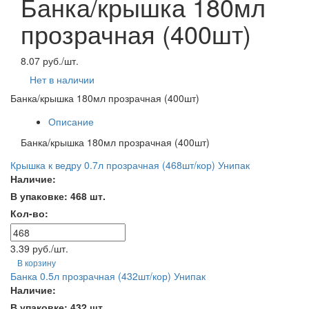
Банка/крышка 180мл
прозрачная (400шт)
8.07 руб./шт.
Нет в наличии
Банка/крышка 180мл прозрачная (400шт)
Описание
Банка/крышка 180мл прозрачная (400шт)
Крышка к ведру 0.7л прозрачная (468шт/кор) Унипак
Наличие:
В упаковке: 468 шт.
Кол-во:
3.39 руб./шт.
В корзину
Банка 0.5л прозрачная (432шт/кор) Унипак
Наличие:
В упаковке: 432 шт.