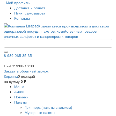
Мой профиль
Доставка и оплата
Пункт самовывоза
Контакты
8-989-265-35-35
Пн-Пт: 9:00-18:00
Заказать обратный звонок
Корзина
0 позиций
на сумму
0 ₽
Меню
Акции
Новинки
Пакеты
Грипперы(пакеты с замком)
Мусорные пакеты