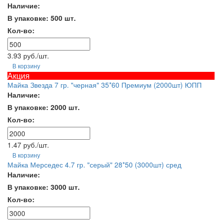
Наличие:
В упаковке: 500 шт.
Кол-во:
3.93 руб./шт.
В корзину
Акция
Майка Звезда 7 гр. "черная" 35*60 Премиум (2000шт) ЮПП
Наличие:
В упаковке: 2000 шт.
Кол-во:
1.47 руб./шт.
В корзину
Майка Мерседес 4.7 гр. "серый" 28*50 (3000шт) сред
Наличие:
В упаковке: 3000 шт.
Кол-во: