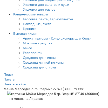
Упаковка для салатов и суши
Упаковка для тортов
Канцелярские товары
Кассовая лента, Термоэтикетка
Накладные, счета
Ценники
Бытовая химия
Ароматизаторы - Кондиционеры для белья
Моющие средства
Мыло
Репелленты
Средства для чистки
Средства личной гигиены
Средства для стирки
Поиск
Пакеты
Пакеты майка
Майка Мерседес 5 гр. "серый" 27*49 (3000шт) тяж