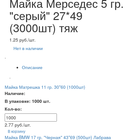
Майка Мерседес 5 гр.
"серый" 27*49
(3000шт) тяж
1.25 руб./шт.
Нет в наличии
.
Описание
.
Майка Матрешка 11 гр. 30*60 (1000шт)
Наличие:
В упаковке: 1000 шт.
Кол-во:
2.77 руб./шт.
В корзину
Майка BMW 17 гр. "Черная" 43*69 (500шт) Лабрава