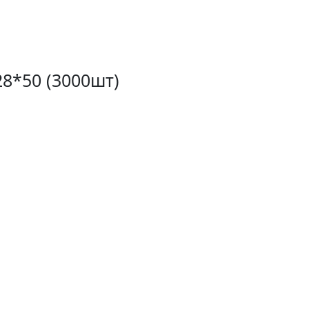
28*50 (3000шт)