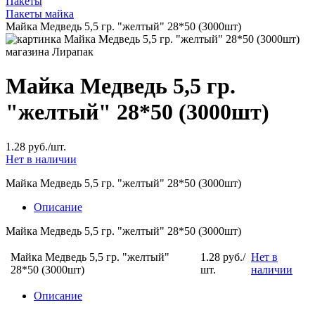
Пакеты
Пакеты майка
Майка Медведь 5,5 гр. "желтый" 28*50 (3000шт)
Майка Медведь 5,5 гр.
"желтый" 28*50 (3000шт)
1.28 руб./шт.
Нет в наличии
Майка Медведь 5,5 гр. "желтый" 28*50 (3000шт)
Описание
Майка Медведь 5,5 гр. "желтый" 28*50 (3000шт)
Майка Медведь 5,5 гр. "желтый"
1.28 руб./
Нет в
28*50 (3000шт)
шт.
наличии
Описание