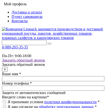
Мой профиль
Доставка и оплата
Пункт самовывоза
Контакты
8-989-265-35-35
Пн-Пт: 9:00-18:00
Заказать обратный звонок
Заказать обратный звонок
×
Ваше имя
*
Номер телефона
*
Защита от автоматических сообщений
Введите слово на картинке
*
Я принимаю условия
политики конфиденциальности
*
Я даю согласие на
обработку персональных данных
*