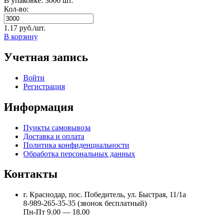
В упаковке: 3000 шт.
Кол-во:
1.17 руб./шт.
В корзину
Учетная запись
Войти
Регистрация
Информация
Пункты самовывоза
Доставка и оплата
Политика конфиденциальности
Обработка персональных данных
Контакты
г. Краснодар, пос. Победитель, ул. Быстрая, 11/1а
8-989-265-35-35 (звонок бесплатный)
Пн-Пт 9.00 — 18.00