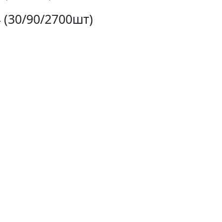
 (30/90/2700шт)