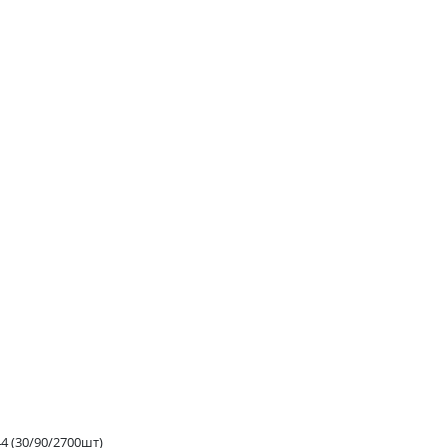
44 (30/90/2700шт)