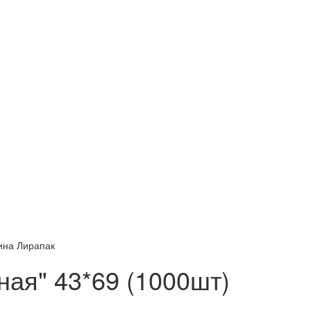
ная" 43*69 (1000шт)