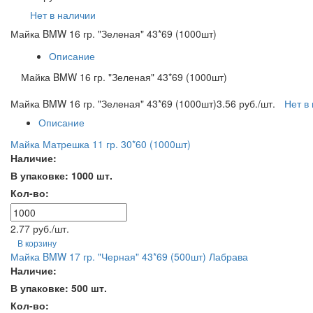
Нет в наличии
Майка BMW 16 гр. "Зеленая" 43*69 (1000шт)
Описание
Майка BMW 16 гр. "Зеленая" 43*69 (1000шт)
Майка BMW 16 гр. "Зеленая" 43*69 (1000шт)
3.56 руб./шт.
Нет в
Описание
Майка Матрешка 11 гр. 30*60 (1000шт)
Наличие:
В упаковке: 1000 шт.
Кол-во:
2.77 руб./шт.
В корзину
Майка BMW 17 гр. "Черная" 43*69 (500шт) Лабрава
Наличие:
В упаковке: 500 шт.
Кол-во: