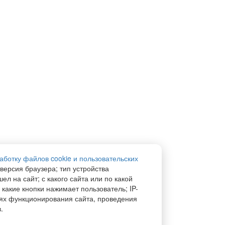
аботку файлов cookie и пользовательских
 версия браузера; тип устройства
ел на сайт; с какого сайта или по какой
 какие кнопки нажимает пользователь; IP-
ях функционирования сайта, проведения
.