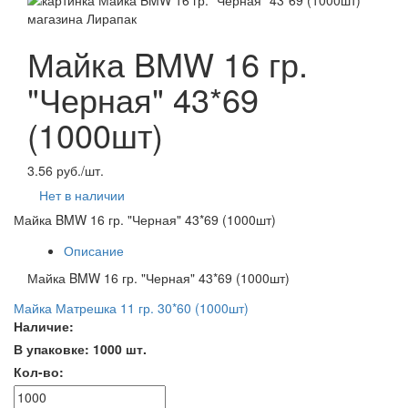
Майка BMW 16 гр.
"Черная" 43*69
(1000шт)
3.56 руб./шт.
Нет в наличии
Майка BMW 16 гр. "Черная" 43*69 (1000шт)
Описание
Майка BMW 16 гр. "Черная" 43*69 (1000шт)
Майка Матрешка 11 гр. 30*60 (1000шт)
Наличие:
В упаковке: 1000 шт.
Кол-во: