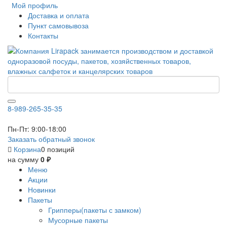
Мой профиль
Доставка и оплата
Пункт самовывоза
Контакты
8-989-265-35-35
Пн-Пт: 9:00-18:00
Заказать обратный звонок
Корзина
0 позиций
на сумму
0 ₽
Меню
Акции
Новинки
Пакеты
Грипперы(пакеты с замком)
Мусорные пакеты