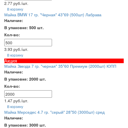
2.77 руб./шт.
В корзину
Майка BMW 17 гр. "Черная" 43*69 (500шт) Лабрава
Наличие:
В упаковке: 500 шт.
Кол-во:
3.93 руб./шт.
В корзину
Акция
Майка Звезда 7 гр. "черная" 35*60 Премиум (2000шт) ЮПП
Наличие:
В упаковке: 2000 шт.
Кол-во:
1.47 руб./шт.
В корзину
Майка Мерседес 4.7 гр. "серый" 28*50 (3000шт) сред
Наличие:
В упаковке: 3000 шт.