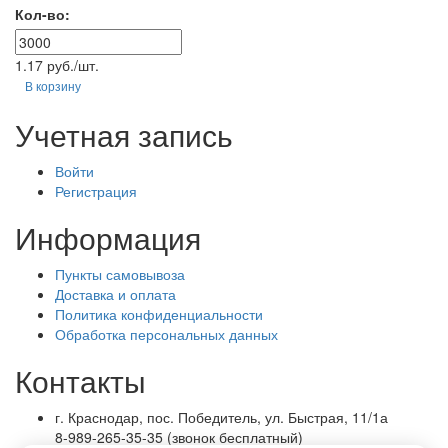
Кол-во:
1.17 руб./шт.
В корзину
Учетная запись
Войти
Регистрация
Информация
Пункты самовывоза
Доставка и оплата
Политика конфиденциальности
Обработка персональных данных
Контакты
г. Краснодар, пос. Победитель, ул. Быстрая, 11/1а
8-989-265-35-35 (звонок бесплатный)