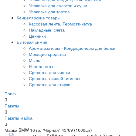
Упаковка для салатов и суши
Упаковка для тортов
Канцелярские товары
Кассовая лента, Термоэтикетка
Накладные, счета
Ценники
Бытовая химия
Ароматизаторы - Кондиционеры для белья
Моющие средства
Мыло
Репелленты
Средства для чистки
Средства личной гигиены
Средства для стирки
Поиск
Пакеты
Пакеты майка
Майка BMW 16 гр. "Черная" 43*69 (1000шт)