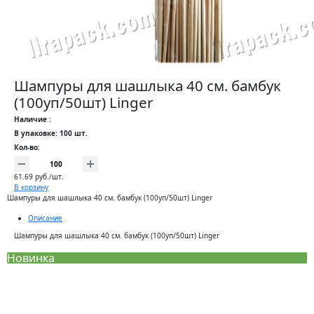
Шампуры для шашлыка 40 см. бамбук
(100уп/50шт) Linger
Наличие :
В упаковке: 100 шт.
Кол-во:
61.69 руб./шт.
В корзину
Шампуры для шашлыка 40 см. бамбук (100уп/50шт) Linger
Описание
Шампуры для шашлыка 40 см. бамбук (100уп/50шт) Linger
Новинка