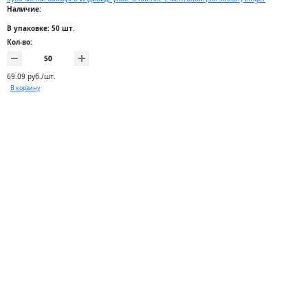
Наличие:
В упаковке: 50 шт.
Кол-во:
69.09 руб./шт.
В корзину