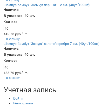
Шампур бамбук "Жемчуг черный" 12 см. (40уп/100шт)
Наличие:
В упаковке: 40 шт.
Кол-во:
142.73 руб./шт.
В корзину
Шампур бамбук "Звезда" золото/серебро 7 см. (40уп/100шт)
Наличие:
В упаковке: 40 шт.
Кол-во:
138.79 руб./шт.
В корзину
Учетная запись
Войти
Регистрация