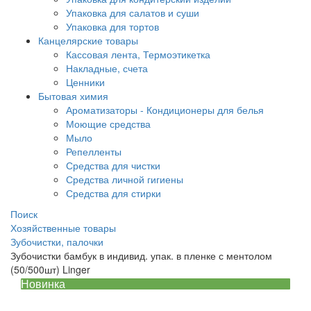
Упаковка для салатов и суши
Упаковка для тортов
Канцелярские товары
Кассовая лента, Термоэтикетка
Накладные, счета
Ценники
Бытовая химия
Ароматизаторы - Кондиционеры для белья
Моющие средства
Мыло
Репелленты
Средства для чистки
Средства личной гигиены
Средства для стирки
Поиск
Хозяйственные товары
Зубочистки, палочки
Зубочистки бамбук в индивид. упак. в пленке с ментолом
(50/500шт) Linger
Новинка