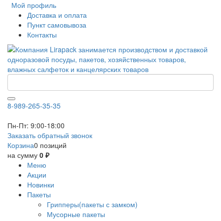
Мой профиль
Доставка и оплата
Пункт самовывоза
Контакты
8-989-265-35-35
Пн-Пт: 9:00-18:00
Заказать обратный звонок
Корзина
0 позиций
на сумму
0 ₽
Меню
Акции
Новинки
Пакеты
Грипперы(пакеты с замком)
Мусорные пакеты