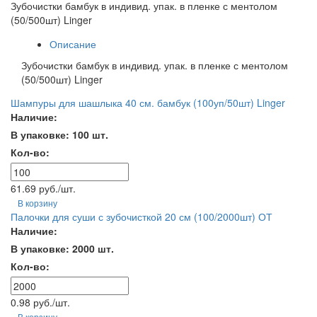
Зубочистки бамбук в индивид. упак. в пленке с ментолом
(50/500шт) Linger
Описание
Зубочистки бамбук в индивид. упак. в пленке с ментолом
(50/500шт) Linger
Шампуры для шашлыка 40 см. бамбук (100уп/50шт) Linger
Наличие:
В упаковке: 100 шт.
Кол-во:
61.69 руб./шт.
В корзину
Палочки для суши с зубочисткой 20 см (100/2000шт) ОТ
Наличие:
В упаковке: 2000 шт.
Кол-во:
0.98 руб./шт.
В корзину