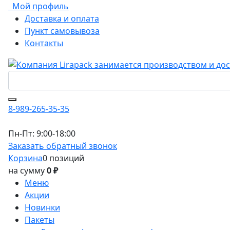
Мой профиль
Доставка и оплата
Пункт самовывоза
Контакты
8-989-265-35-35
Пн-Пт: 9:00-18:00
Заказать обратный звонок
Корзина
0 позиций
на сумму
0 ₽
Меню
Акции
Новинки
Пакеты