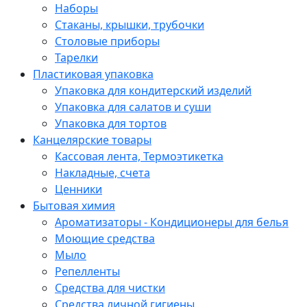
Наборы
Стаканы, крышки, трубочки
Столовые приборы
Тарелки
Пластиковая упаковка
Упаковка для кондитерский изделий
Упаковка для салатов и суши
Упаковка для тортов
Канцелярские товары
Кассовая лента, Термоэтикетка
Накладные, счета
Ценники
Бытовая химия
Ароматизаторы - Кондиционеры для белья
Моющие средства
Мыло
Репелленты
Средства для чистки
Средства личной гигиены