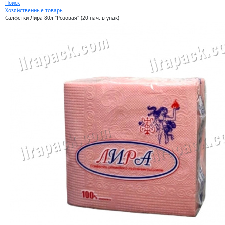
Поиск
Хозяйственные товары
Салфетки Лира 80л "Розовая" (20 пач. в упак)