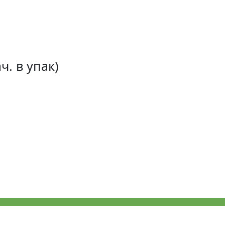
ч. в упак)