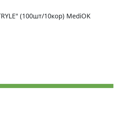
RYLE" (100шт/10кор) MediOK