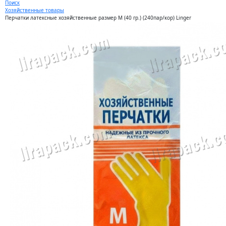
Поиск
Хозяйственные товары
Перчатки латексные хозяйственные размер М (40 гр.) (240пар/кор) Linger