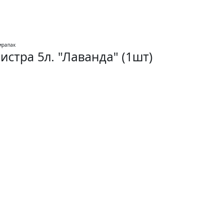
истра 5л. "Лаванда" (1шт)