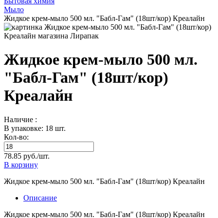
Бытовая химия
Мыло
Жидкое крем-мыло 500 мл. "Бабл-Гам" (18шт/кор) Креалайн
Жидкое крем-мыло 500 мл.
"Бабл-Гам" (18шт/кор)
Креалайн
Наличие :
В упаковке: 18 шт.
Кол-во:
78.85 руб./шт.
В корзину
Жидкое крем-мыло 500 мл. "Бабл-Гам" (18шт/кор) Креалайн
Описание
Жидкое крем-мыло 500 мл. "Бабл-Гам" (18шт/кор) Креалайн