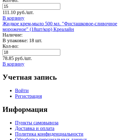
Кол-во:
111.10 руб./шт.
В корзину
Жидкое крем-мыло 500 мл. "Фисташковое-сливочное
мороженое" (18шт/кор) Креалайн
Наличие:
В упаковке: 18 шт.
Кол-во:
78.85 руб./шт.
В корзину
Учетная запись
Войти
Регистрация
Информация
Пункты самовывоза
Доставка и оплата
Политика конфиденциальности
Обработка персональных данных