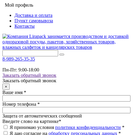
Мой профиль
Доставка и оплата
Пункт самовывоза
Контакты
8-989-265-35-35
Пн-Пт: 9:00-18:00
Заказать обратный звонок
Заказать обратный звонок
×
Ваше имя
*
Номер телефона
*
Защита от автоматических сообщений
Введите слово на картинке
*
Я принимаю условия
политики конфиденциальности
*
Я даю согласие на
обработку персональных данных
*