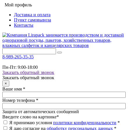
Мой профиль
Доставка и оплата
Пункт самовывоза
Контакты
8-989-265-35-35
Пн-Пт: 9:00-18:00
Заказать обратный звонок
Заказать обратный звонок
×
Ваше имя
*
Номер телефона
*
Защита от автоматических сообщений
Введите слово на картинке
*
Я принимаю условия
политики конфиденциальности
*
Я даю согласие на
обработку персональных данных
*