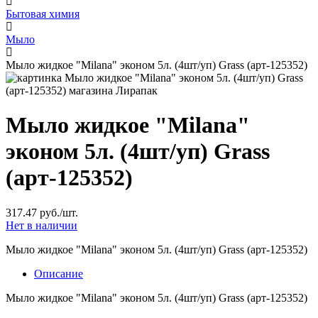
Бытовая химия
Мыло
Мыло жидкое "Milana" эконом 5л. (4шт/уп) Grass (арт-125352)
Мыло жидкое "Milana"
эконом 5л. (4шт/уп) Grass
(арт-125352)
317.47 руб./шт.
Нет в наличии
Мыло жидкое "Milana" эконом 5л. (4шт/уп) Grass (арт-125352)
Описание
Мыло жидкое "Milana" эконом 5л. (4шт/уп) Grass (арт-125352)