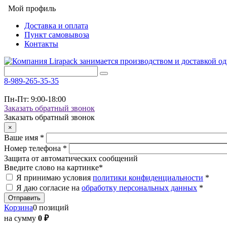
Мой профиль
Доставка и оплата
Пункт самовывоза
Контакты
8-989-265-35-35
Пн-Пт: 9:00-18:00
Заказать обратный звонок
Заказать обратный звонок
×
Ваше имя
*
Номер телефона
*
Защита от автоматических сообщений
Введите слово на картинке
*
Я принимаю условия
политики конфиденциальности
*
Я даю согласие на
обработку персональных данных
*
Корзина
0 позиций
на сумму
0 ₽