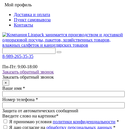
Мой профиль
Доставка и оплата
Пункт самовывоза
Контакты
8-989-265-35-35
Пн-Пт: 9:00-18:00
Заказать обратный звонок
Заказать обратный звонок
×
Ваше имя
*
Номер телефона
*
Защита от автоматических сообщений
Введите слово на картинке
*
Я принимаю условия
политики конфиденциальности
*
Я даю согласие на
обработку персональных данных
*