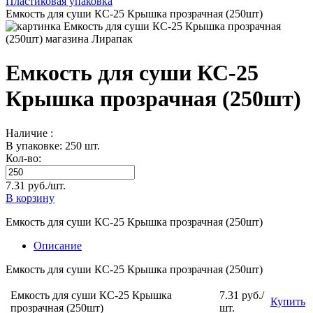
Пластиковая упаковка
Емкость для суши КС-25 Крышка прозрачная (250шт)
Емкость для суши КС-25
Крышка прозрачная (250шт)
Наличие :
В упаковке: 250 шт.
Кол-во:
7.31 руб./шт.
В корзину
Емкость для суши КС-25 Крышка прозрачная (250шт)
Описание
Емкость для суши КС-25 Крышка прозрачная (250шт)
Емкость для суши КС-25 Крышка
7.31 руб./
Купить
прозрачная (250шт)
шт.