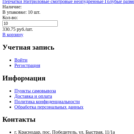
Перчатки Нитриловые смотровые неопудренные Голубые раз
Наличие:
В упаковке: 10 шт.
Кол-во:
330.75 руб./шт.
В корзину
Учетная запись
Войти
Регистрация
Информация
Пункты самовывоза
Доставка и оплата
Политика конфиденциальности
Обработка персональных данных
Контакты
г. Краснодар, пос. Победитель, ул. Быстрая, 11/1а