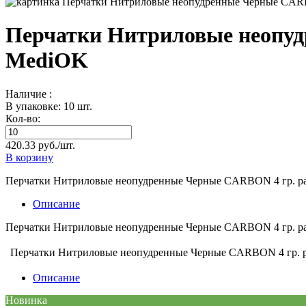
Перчатки Нитриловые неопуд
MediOK
Наличие :
В упаковке: 10 шт.
Кол-во:
420.33 руб./шт.
В корзину
Перчатки Нитриловые неопудренные Черные CARBON 4 гр. ра
Описание
Перчатки Нитриловые неопудренные Черные CARBON 4 гр. ра
Перчатки Нитриловые неопудренные Черные CARBON 4 гр. р
Описание
Новинка