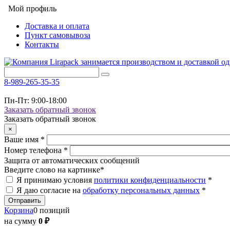
Мой профиль
Доставка и оплата
Пункт самовывоза
Контакты
8-989-265-35-35
Пн-Пт: 9:00-18:00
Заказать обратный звонок
Заказать обратный звонок
×
Ваше имя
*
Номер телефона
*
Защита от автоматических сообщений
Введите слово на картинке
*
Я принимаю условия
политики конфиденциальности
*
Я даю согласие на
обработку персональных данных
*
Корзина
0 позиций
на сумму
0 ₽