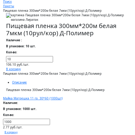
Поиск
Пакеты
Пищевая пленка 300мм*200м белая 7мкм (10рул/кор) Д-Полимер
Пищевая пленка 300мм*200м белая
7мкм (10рул/кор) Д-Полимер
Наличие :
В упаковке: 10 шт.
Кол-во:
106.10 руб./шт.
В корзину
Пищевая пленка 300мм*200м белая 7мкм (10рул/кор) Д-Полимер
Описание
Пищевая пленка 300мм*200м белая 7мкм (10рул/кор) Д-Полимер
Майка Матрешка 11 гр. 30*60 (1000шт)
Наличие:
В упаковке: 1000 шт.
Кол-во:
2.77 руб./шт.
В корзину