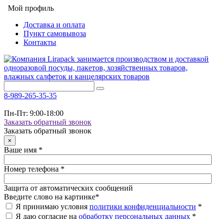
Мой профиль
Доставка и оплата
Пункт самовывоза
Контакты
8-989-265-35-35
Пн-Пт: 9:00-18:00
Заказать обратный звонок
Заказать обратный звонок
×
Ваше имя
*
Номер телефона
*
Защита от автоматических сообщений
Введите слово на картинке
*
Я принимаю условия
политики конфиденциальности
*
Я даю согласие на
обработку персональных данных
*