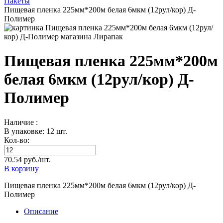
Пакеты
Пищевая пленка 225мм*200м белая 6мкм (12рул/кор) Д-
Полимер
Пищевая пленка 225мм*200м
белая 6мкм (12рул/кор) Д-
Полимер
Наличие :
В упаковке: 12 шт.
Кол-во:
70.54 руб./шт.
В корзину
Пищевая пленка 225мм*200м белая 6мкм (12рул/кор) Д-
Полимер
Описание