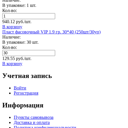
Наличие:
В упаковке: 1 шт.
Кол-во:
940.12 руб./шт.
В корзину
Пласт фасовочный VIP 1.9 гр. 30*40 (250шт/30уп)
Наличие:
В упаковке: 30 шт.
Кол-во:
129.55 руб./шт.
В корзину
Учетная запись
Войти
Регистрация
Информация
Пункты самовывоза
Доставка и оплата
Политика конфиденциальности