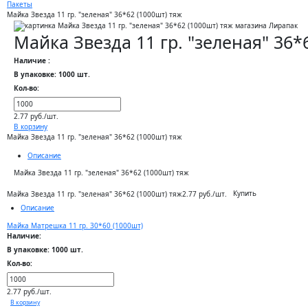
Пакеты
Майка Звезда 11 гр. "зеленая" 36*62 (1000шт) тяж
Майка Звезда 11 гр. "зеленая" 36*
Наличие :
В упаковке: 1000 шт.
Кол-во:
2.77 руб./шт.
В корзину
Майка Звезда 11 гр. "зеленая" 36*62 (1000шт) тяж
Описание
Майка Звезда 11 гр. "зеленая" 36*62 (1000шт) тяж
Купить
Майка Звезда 11 гр. "зеленая" 36*62 (1000шт) тяж
2.77 руб./шт.
Описание
Майка Матрешка 11 гр. 30*60 (1000шт)
Наличие:
В упаковке: 1000 шт.
Кол-во:
2.77 руб./шт.
В корзину