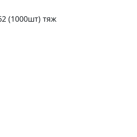
62 (1000шт) тяж