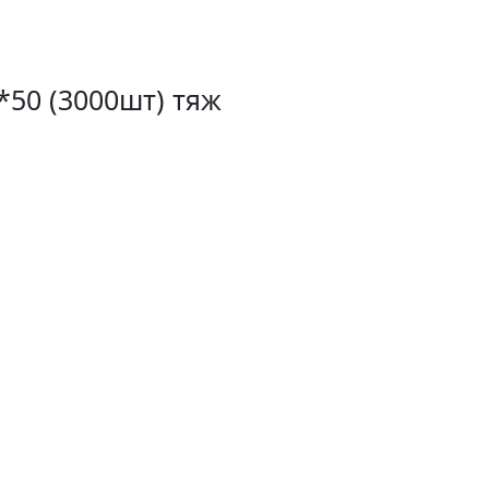
*50 (3000шт) тяж