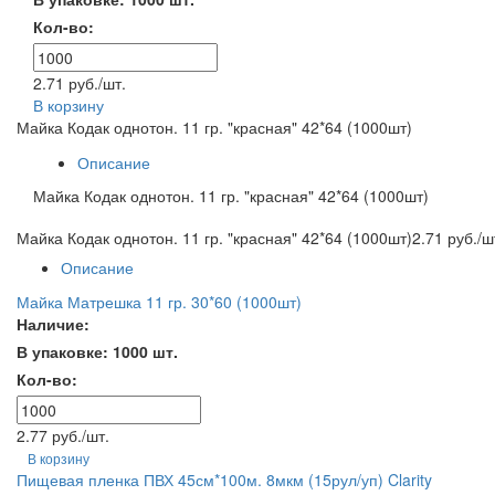
Кол-во:
2.71 руб./шт.
В корзину
Майка Кодак однотон. 11 гр. "красная" 42*64 (1000шт)
Описание
Майка Кодак однотон. 11 гр. "красная" 42*64 (1000шт)
Майка Кодак однотон. 11 гр. "красная" 42*64 (1000шт)
2.71 руб./ш
Описание
Майка Матрешка 11 гр. 30*60 (1000шт)
Наличие:
В упаковке: 1000 шт.
Кол-во:
2.77 руб./шт.
В корзину
Пищевая пленка ПВХ 45см*100м. 8мкм (15рул/уп) Clarity