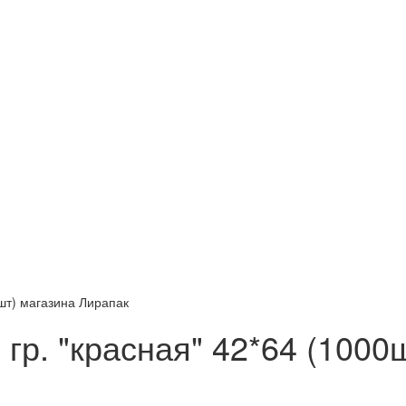
гр. "красная" 42*64 (1000