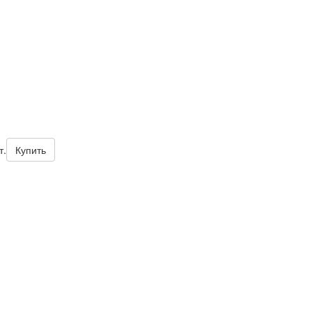
т.
Купить