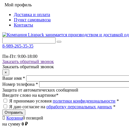
Мой профиль
Доставка и оплата
Пункт самовывоза
Контакты
8-989-265-35-35
Пн-Пт: 9:00-18:00
Заказать обратный звонок
Заказать обратный звонок
×
Ваше имя
*
Номер телефона
*
Защита от автоматических сообщений
Введите слово на картинке
*
Я принимаю условия
политики конфиденциальности
*
Я даю согласие на
обработку персональных данных
*
Корзина
0 позиций
на сумму
0 ₽