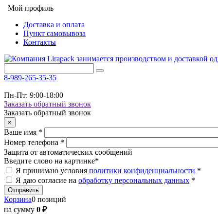
Мой профиль
Доставка и оплата
Пункт самовывоза
Контакты
8-989-265-35-35
Пн-Пт: 9:00-18:00
Заказать обратный звонок
Заказать обратный звонок
×
Ваше имя
*
Номер телефона
*
Защита от автоматических сообщений
Введите слово на картинке
*
Я принимаю условия
политики конфиденциальности
*
Я даю согласие на
обработку персональных данных
*
Корзина
0 позиций
на сумму
0 ₽