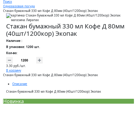
Поиск
Одноразовая посуда
Стакан бумажный 330 мл Кофе Д 80мм (40шт/1200кор) Экопак
Стакан бумажный 330 мл Кофе Д 80мм
(40шт/1200кор) Экопак
Наличие :
В упаковке: 1200 шт.
Кол-во:
3.30 руб./шт.
В корзину
Стакан бумажный 330 мл Кофе Д 80мм (40шт/1200кор) Экопак
Описание
Стакан бумажный 330 мл Кофе Д 80мм (40шт/1200кор) Экопак
Новинка