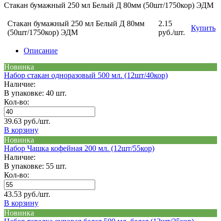
Стакан бумажный 250 мл Белый Д 80мм (50шт/1750кор) ЭДМ
Стакан бумажный 250 мл Белый Д 80мм
2.15
Купить
(50шт/1750кор) ЭДМ
руб./шт.
Описание
Новинка
Набор стакан одноразовый 500 мл. (12шт/40кор)
Наличие:
В упаковке: 40 шт.
Кол-во:
39.63 руб./шт.
В корзину
Новинка
Набор Чашка кофейная 200 мл. (12шт/55кор)
Наличие:
В упаковке: 55 шт.
Кол-во:
43.53 руб./шт.
В корзину
Новинка