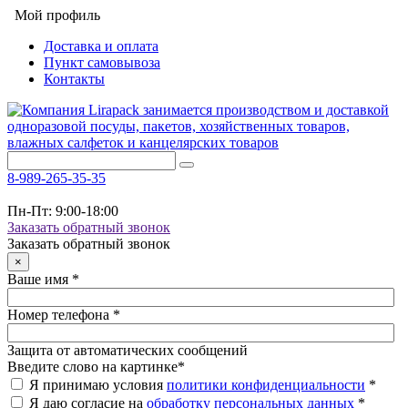
Мой профиль
Доставка и оплата
Пункт самовывоза
Контакты
8-989-265-35-35
Пн-Пт: 9:00-18:00
Заказать обратный звонок
Заказать обратный звонок
×
Ваше имя
*
Номер телефона
*
Защита от автоматических сообщений
Введите слово на картинке
*
Я принимаю условия
политики конфиденциальности
*
Я даю согласие на
обработку персональных данных
*