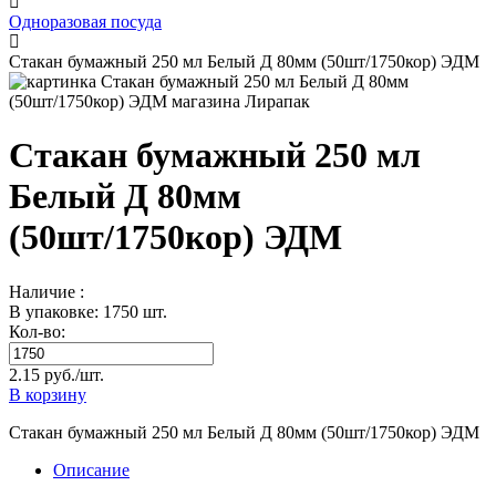
Одноразовая посуда
Стакан бумажный 250 мл Белый Д 80мм (50шт/1750кор) ЭДМ
Стакан бумажный 250 мл
Белый Д 80мм
(50шт/1750кор) ЭДМ
Наличие :
В упаковке: 1750 шт.
Кол-во:
2.15 руб./шт.
В корзину
Стакан бумажный 250 мл Белый Д 80мм (50шт/1750кор) ЭДМ
Описание