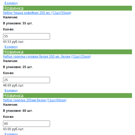
В корзину
Новинка
Набор Чашка кофейная 200 мл. (12шт/55кор)
Наличие:
В упаковке: 55 шт.
Кол-во:
43.53 руб./шт.
В корзину
Новинка
Набор тарелка суповая белая 500 мл. белая (12шт/25кор)
Наличие:
В упаковке: 25 шт.
Кол-во:
48.69 руб./шт.
В корзину
Новинка
Набор тарелка 205мм белая (12шт/60кор)
Наличие:
В упаковке: 60 шт.
Кол-во:
43.00 руб./шт.
В корзину