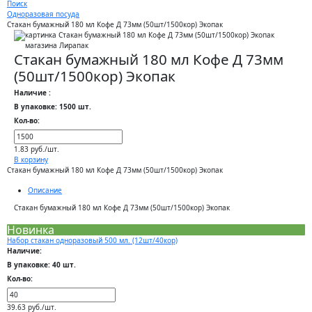
Поиск
Одноразовая посуда
Стакан бумажный 180 мл Кофе Д 73мм (50шт/1500кор) Экопак
Стакан бумажный 180 мл Кофе Д 73мм
(50шт/1500кор) Экопак
Наличие :
В упаковке: 1500 шт.
Кол-во:
1.83 руб./шт.
В корзину
Стакан бумажный 180 мл Кофе Д 73мм (50шт/1500кор) Экопак
Описание
Стакан бумажный 180 мл Кофе Д 73мм (50шт/1500кор) Экопак
Новинка
Набор стакан одноразовый 500 мл. (12шт/40кор)
Наличие:
В упаковке: 40 шт.
Кол-во:
39.63 руб./шт.