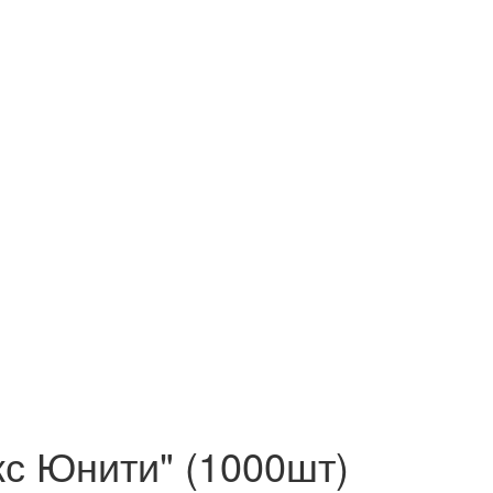
кс Юнити" (1000шт)