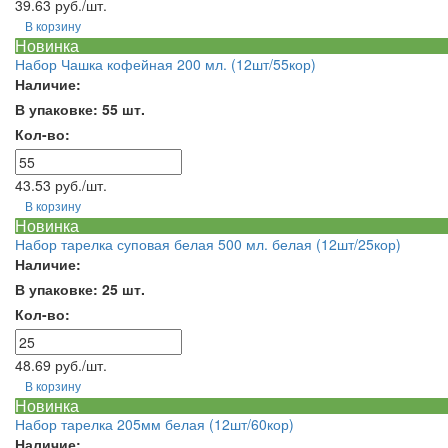
39.63 руб./шт.
В корзину
Новинка
Набор Чашка кофейная 200 мл. (12шт/55кор)
Наличие:
В упаковке: 55 шт.
Кол-во:
43.53 руб./шт.
В корзину
Новинка
Набор тарелка суповая белая 500 мл. белая (12шт/25кор)
Наличие:
В упаковке: 25 шт.
Кол-во:
48.69 руб./шт.
В корзину
Новинка
Набор тарелка 205мм белая (12шт/60кор)
Наличие: