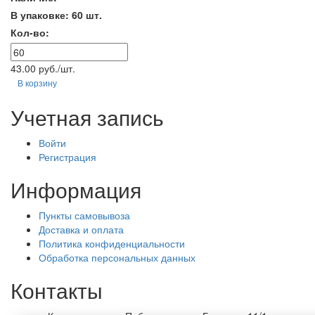
В упаковке: 60 шт.
Кол-во:
43.00 руб./шт.
В корзину
Учетная запись
Войти
Регистрация
Информация
Пункты самовывоза
Доставка и оплата
Политика конфиденциальности
Обработка персональных данных
Контакты