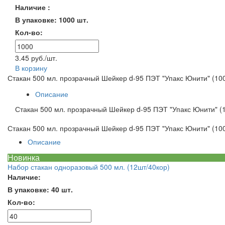
Наличие :
В упаковке: 1000 шт.
Кол-во:
3.45 руб./шт.
В корзину
Стакан 500 мл. прозрачный Шейкер d-95 ПЭТ "Упакс Юнити" (10
Описание
Стакан 500 мл. прозрачный Шейкер d-95 ПЭТ "Упакс Юнити" (
Стакан 500 мл. прозрачный Шейкер d-95 ПЭТ "Упакс Юнити" (10
Описание
Новинка
Набор стакан одноразовый 500 мл. (12шт/40кор)
Наличие:
В упаковке: 40 шт.
Кол-во: