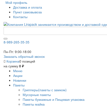
Мой профиль
Доставка и оплата
Пункт самовывоза
Контакты
8-989-265-35-35
Пн-Пт: 9:00-18:00
Заказать обратный звонок
Корзина
0 позиций
на сумму
0 ₽
Меню
Акции
Новинки
Пакеты
Грипперы(пакеты с замком)
Мусорные пакеты
Пакеты бумажные и Пищевая упаковка
Пакеты майка