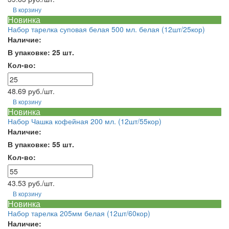
В корзину
Новинка
Набор тарелка суповая белая 500 мл. белая (12шт/25кор)
Наличие:
В упаковке: 25 шт.
Кол-во:
48.69 руб./шт.
В корзину
Новинка
Набор Чашка кофейная 200 мл. (12шт/55кор)
Наличие:
В упаковке: 55 шт.
Кол-во:
43.53 руб./шт.
В корзину
Новинка
Набор тарелка 205мм белая (12шт/60кор)
Наличие: