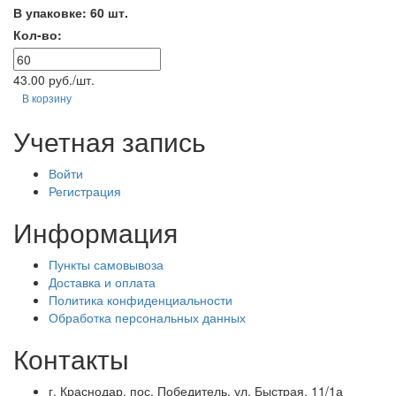
В упаковке: 60 шт.
Кол-во:
43.00 руб./шт.
В корзину
Учетная запись
Войти
Регистрация
Информация
Пункты самовывоза
Доставка и оплата
Политика конфиденциальности
Обработка персональных данных
Контакты
г. Краснодар, пос. Победитель, ул. Быстрая, 11/1а