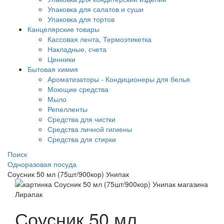
Упаковка для салатов и суши
Упаковка для тортов
Канцелярские товары
Кассовая лента, Термоэтикетка
Накладные, счета
Ценники
Бытовая химия
Ароматизаторы - Кондиционеры для белья
Моющие средства
Мыло
Репелленты
Средства для чистки
Средства личной гигиены
Средства для стирки
Поиск
Одноразовая посуда
Соусник 50 мл (75шт/900кор) Унипак
Соусник 50 мл