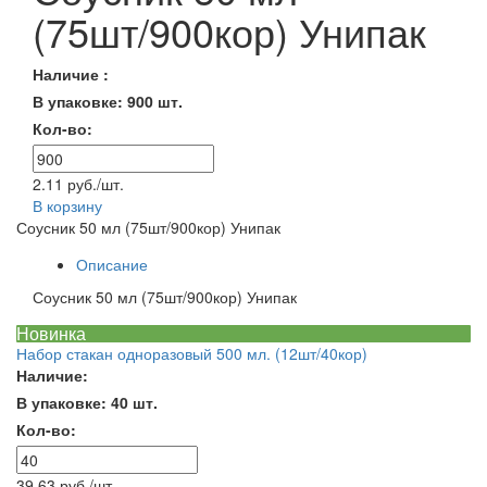
(75шт/900кор) Унипак
Наличие :
В упаковке: 900 шт.
Кол-во:
2.11 руб./шт.
В корзину
Соусник 50 мл (75шт/900кор) Унипак
Описание
Соусник 50 мл (75шт/900кор) Унипак
Новинка
Набор стакан одноразовый 500 мл. (12шт/40кор)
Наличие:
В упаковке: 40 шт.
Кол-во:
39.63 руб./шт.