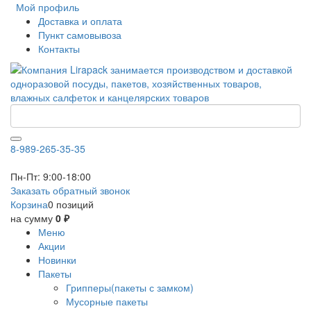
Мой профиль
Доставка и оплата
Пункт самовывоза
Контакты
8-989-265-35-35
Пн-Пт: 9:00-18:00
Заказать обратный звонок
Корзина
0 позиций
на сумму
0 ₽
Меню
Акции
Новинки
Пакеты
Грипперы(пакеты с замком)
Мусорные пакеты