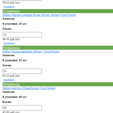
39.63 руб./шт.
В корзину
Новинка
Набор тарелка суповая белая 500 мл. белая (12шт/25кор)
Наличие:
В упаковке: 25 шт.
Кол-во:
48.69 руб./шт.
В корзину
Новинка
Набор Чашка кофейная 200 мл. (12шт/55кор)
Наличие:
В упаковке: 55 шт.
Кол-во:
43.53 руб./шт.
В корзину
Новинка
Набор тарелка 205мм белая (12шт/60кор)
Наличие:
В упаковке: 60 шт.
Кол-во:
43.00 руб./шт.