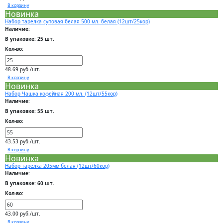
В корзину
Новинка
Набор тарелка суповая белая 500 мл. белая (12шт/25кор)
Наличие:
В упаковке: 25 шт.
Кол-во:
48.69 руб./шт.
В корзину
Новинка
Набор Чашка кофейная 200 мл. (12шт/55кор)
Наличие:
В упаковке: 55 шт.
Кол-во:
43.53 руб./шт.
В корзину
Новинка
Набор тарелка 205мм белая (12шт/60кор)
Наличие:
В упаковке: 60 шт.
Кол-во:
43.00 руб./шт.
В корзину