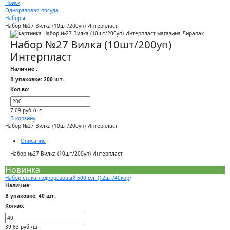
Поиск
Одноразовая посуда
Наборы
Набор №27 Вилка (10шт/200уп) Интерпласт
Набор №27 Вилка (10шт/200уп)
Интерпласт
Наличие :
В упаковке: 200 шт.
Кол-во:
7.09 руб./шт.
В корзину
Набор №27 Вилка (10шт/200уп) Интерпласт
Описание
Набор №27 Вилка (10шт/200уп) Интерпласт
Новинка
Набор стакан одноразовый 500 мл. (12шт/40кор)
Наличие:
В упаковке: 40 шт.
Кол-во:
39.63 руб./шт.