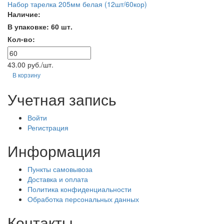
Набор тарелка 205мм белая (12шт/60кор)
Наличие:
В упаковке: 60 шт.
Кол-во:
43.00 руб./шт.
В корзину
Учетная запись
Войти
Регистрация
Информация
Пункты самовывоза
Доставка и оплата
Политика конфиденциальности
Обработка персональных данных
Контакты