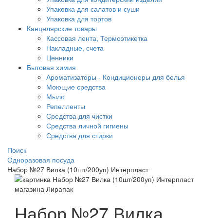
Упаковка для салатов и суши
Упаковка для тортов
Канцелярские товары
Кассовая лента, Термоэтикетка
Накладные, счета
Ценники
Бытовая химия
Ароматизаторы - Кондиционеры для белья
Моющие средства
Мыло
Репелленты
Средства для чистки
Средства личной гигиены
Средства для стирки
Поиск
Одноразовая посуда
Набор №27 Вилка (10шт/200уп) Интерпласт
Набор №27 Вилка