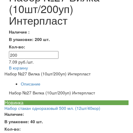
(10шт/200уп)
Интерпласт
Наличие :
В упаковке: 200 шт.
Кол-во:
7.09 руб./шт.
В корзину
Набор №27 Вилка (10шт/200уп) Интерпласт
Описание
Набор №27 Вилка (10шт/200уп) Интерпласт
Новинка
Набор стакан одноразовый 500 мл. (12шт/40кор)
Наличие:
В упаковке: 40 шт.
Кол-во: