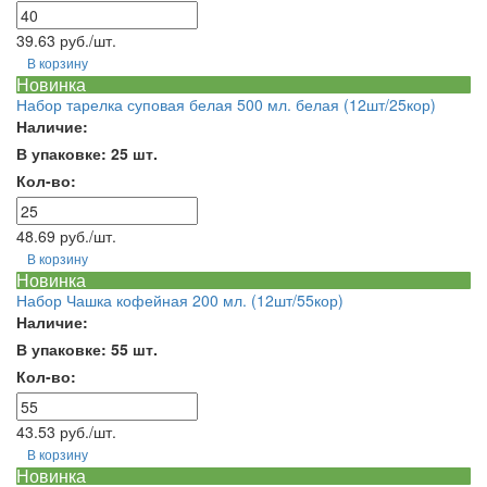
39.63 руб./шт.
В корзину
Новинка
Набор тарелка суповая белая 500 мл. белая (12шт/25кор)
Наличие:
В упаковке: 25 шт.
Кол-во:
48.69 руб./шт.
В корзину
Новинка
Набор Чашка кофейная 200 мл. (12шт/55кор)
Наличие:
В упаковке: 55 шт.
Кол-во:
43.53 руб./шт.
В корзину
Новинка