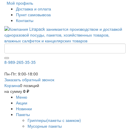
Мой профиль
Доставка и оплата
Пункт самовывоза
Контакты
8-989-265-35-35
Пн-Пт: 9:00-18:00
Заказать обратный звонок
Корзина
0 позиций
на сумму
0 ₽
Меню
Акции
Новинки
Пакеты
Грипперы(пакеты с замком)
Мусорные пакеты