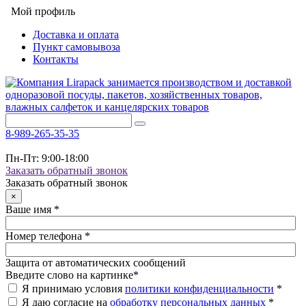
Мой профиль
Доставка и оплата
Пункт самовывоза
Контакты
8-989-265-35-35
Пн-Пт: 9:00-18:00
Заказать обратный звонок
Заказать обратный звонок
×
Ваше имя
*
Номер телефона
*
Защита от автоматических сообщений
Введите слово на картинке
*
Я принимаю условия
политики конфиденциальности
*
Я даю согласие на
обработку персональных данных
*