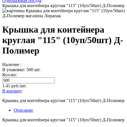
Одноразовая посуда
Крышка для контейнера круглая "115" (10уп/50шт) Д-Полимер
Крышка для контейнера
круглая "115" (10уп/50шт) Д-
Полимер
Наличие :
В упаковке: 500 шт.
Кол-во:
1.41 руб./шт.
В корзину
Крышка для контейнера круглая "115" (10уп/50шт) Д-Полимер
Описание
Крышка для контейнера круглая "115" (10уп/50шт) Д-Полимер