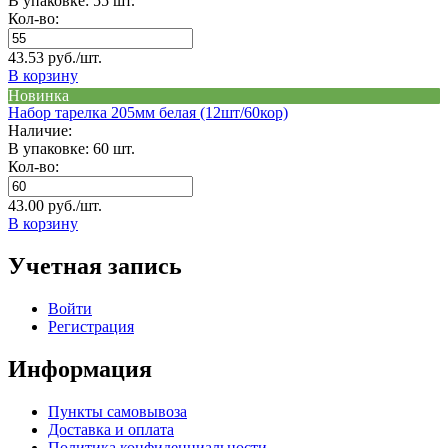
В упаковке: 55 шт.
Кол-во:
43.53 руб./шт.
В корзину
Новинка
Набор тарелка 205мм белая (12шт/60кор)
Наличие:
В упаковке: 60 шт.
Кол-во:
43.00 руб./шт.
В корзину
Учетная запись
Войти
Регистрация
Информация
Пункты самовывоза
Доставка и оплата
Политика конфиденциальности