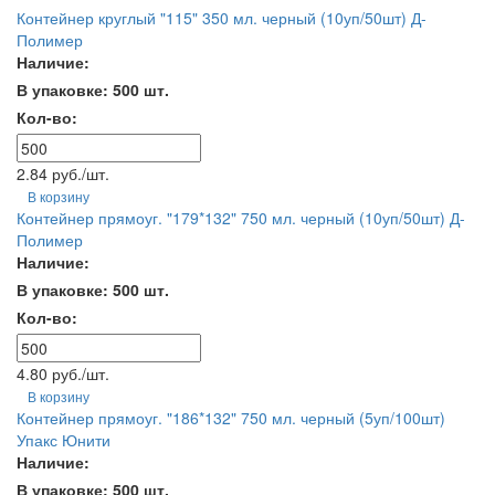
Контейнер круглый "115" 350 мл. черный (10уп/50шт) Д-
Полимер
Наличие:
В упаковке: 500 шт.
Кол-во:
2.84 руб./шт.
В корзину
Контейнер прямоуг. "179*132" 750 мл. черный (10уп/50шт) Д-
Полимер
Наличие:
В упаковке: 500 шт.
Кол-во:
4.80 руб./шт.
В корзину
Контейнер прямоуг. "186*132" 750 мл. черный (5уп/100шт)
Упакс Юнити
Наличие:
В упаковке: 500 шт.