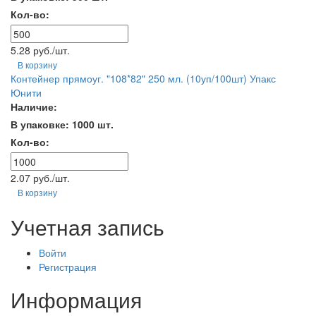
Кол-во:
5.28 руб./шт.
В корзину
Контейнер прямоуг. "108*82" 250 мл. (10уп/100шт) Упакс
Юнити
Наличие:
В упаковке: 1000 шт.
Кол-во:
2.07 руб./шт.
В корзину
Учетная запись
Войти
Регистрация
Информация