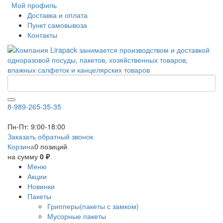
Мой профиль
Доставка и оплата
Пункт самовывоза
Контакты
8-989-265-35-35
Пн-Пт: 9:00-18:00
Заказать обратный звонок
Корзина
0 позиций
на сумму
0 ₽
Меню
Акции
Новинки
Пакеты
Грипперы(пакеты с замком)
Мусорные пакеты