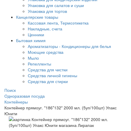
Упаковка для салатов и суши
Упаковка для тортов
Канцелярские товары
Кассовая лента, Термоэтикетка
Накладные, счета
Ценники
Бытовая химия
Ароматизаторы - Кондиционеры для белья
Моющие средства
Мыло
Репелленты
Средства для чистки
Средства личной гигиены
Средства для стирки
Поиск
Одноразовая посуда
Контейнеры
Контейнер прямоуг. "186*132" 2000 мл. (5уп/100шт) Упакс
Юнити