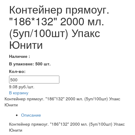
Контейнер прямоуг.
"186*132" 2000 мл.
(5уп/100шт) Упакс
Юнити
Наличие :
В упаковке: 500 шт.
Кол-во:
9.08 руб./шт.
В корзину
Контейнер прямоуг. "186*132" 2000 мл. (5уп/100шт) Упакс
Юнити
Описание
Контейнер прямоуг. "186*132" 2000 мл. (5уп/100шт) Упакс
Юнити