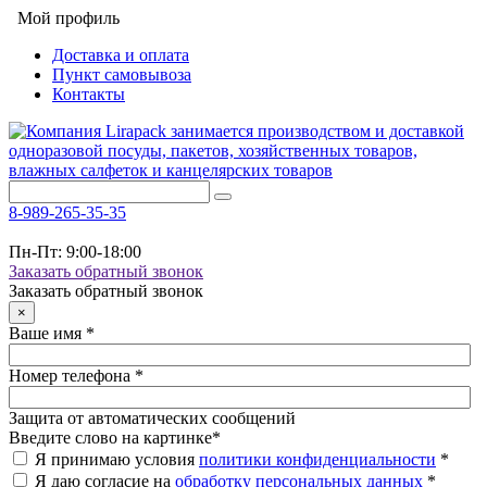
Мой профиль
Доставка и оплата
Пункт самовывоза
Контакты
8-989-265-35-35
Пн-Пт: 9:00-18:00
Заказать обратный звонок
Заказать обратный звонок
×
Ваше имя
*
Номер телефона
*
Защита от автоматических сообщений
Введите слово на картинке
*
Я принимаю условия
политики конфиденциальности
*
Я даю согласие на
обработку персональных данных
*