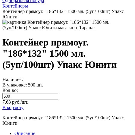
Одноразовая посуда
Контейнеры
Контейнер прямоуг. "186*132" 1500 мл. (5уп/100шт) Упакс
Юнити
Контейнер прямоуг.
"186*132" 1500 мл.
(5уп/100шт) Упакс Юнити
Наличие :
В упаковке: 500 шт.
Кол-во:
7.63 руб./шт.
В корзину
Контейнер прямоуг. "186*132" 1500 мл. (5уп/100шт) Упакс
Юнити
Описание