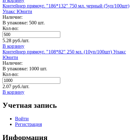
В корзину
Контейнер прямоуг. "186*132" 750 мл. черный (5уп/100шт)
Упакс Юнити
Наличие:
В упаковке: 500 шт.
Кол-во:
5.28 руб./шт.
В корзину
Контейнер прямоуг. "108*82" 250 мл. (10уп/100шт) Упакс
Юнити
Наличие:
В упаковке: 1000 шт.
Кол-во:
2.07 руб./шт.
В корзину
Учетная запись
Войти
Регистрация
Информация